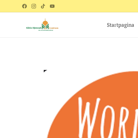
Startpagina