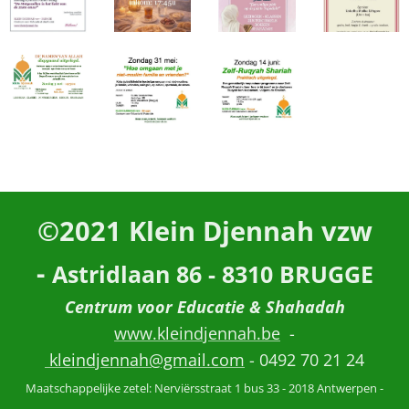
©2021
Klein Djennah vzw
-
Astridlaan 86 - 8310 BRUGGE
Centrum voor Educatie & Shahadah
www.kleindjennah.be
-
kleindjennah@gmail.com
- 0492 70 21 24
Maatschappelijke zetel: Nerviërsstraat 1 bus 33 - 2018 Antwerpen -