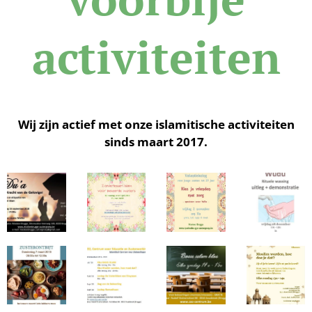
activiteiten
Wij zijn actief met onze islamitische activiteiten
sinds maart 2017.