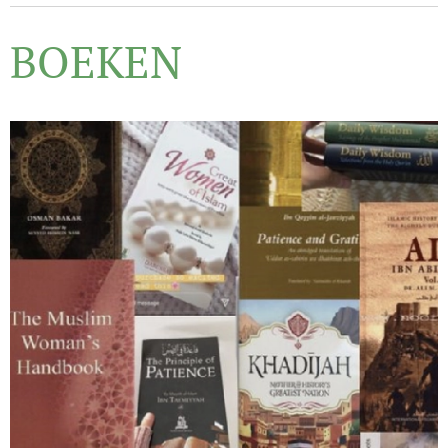
BOEKEN