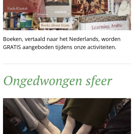
Boeken, vertaald naar het Nederlands, worden
GRATIS aangeboden tijdens onze activiteiten.
Ongedwongen sfeer