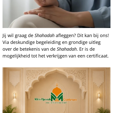
Jij wil graag de
Shahadah
afleggen? Dit kan bij ons!
Via deskundige begeleiding en grondige uitleg
over de betekenis van de
Shahadah
. Er is de
mogelijkheid tot het verkrijgen van een certificaat.