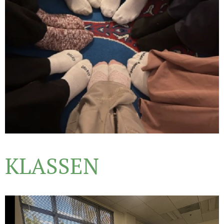
KLASSEN