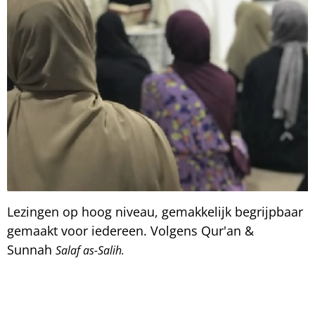
Lezingen op hoog niveau, gemakkelijk begrijpbaar
gemaakt voor iedereen. Volgens Qur'an &
Sunnah
Salaf as-Salih.