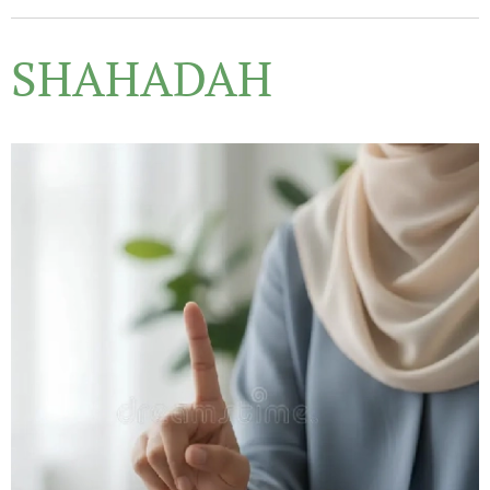
SHAHADAH