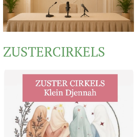
ZUSTERCIRKELS