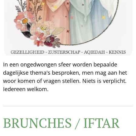
In een ongedwongen sfeer worden bepaalde
dagelijkse thema's besproken, men mag aan het
woor komen of vragen stellen. Niets is verplicht.
Iedereen welkom.
BRUNCHES / IFTAR