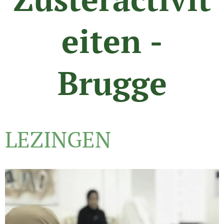
eiten -
Brugge
LEZINGEN