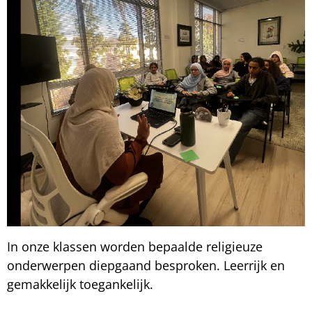
In onze klassen worden bepaalde religieuze
onderwerpen diepgaand besproken. Leerrijk en
gemakkelijk toegankelijk.