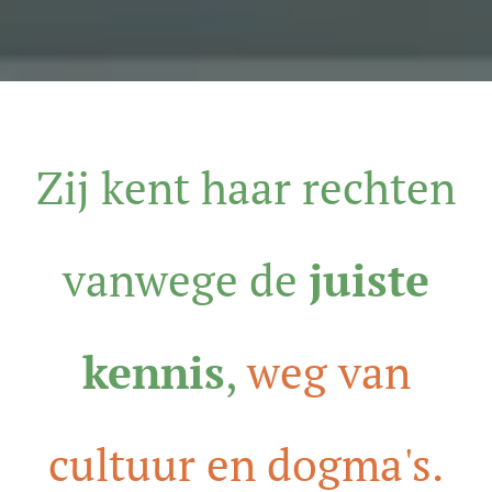
Zij kent haar rechten
vanwege de
juiste
kennis
,
weg van
cultuur en dogma's.