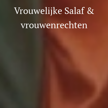
Vrouwelijke Salaf &
vrouwenrechten