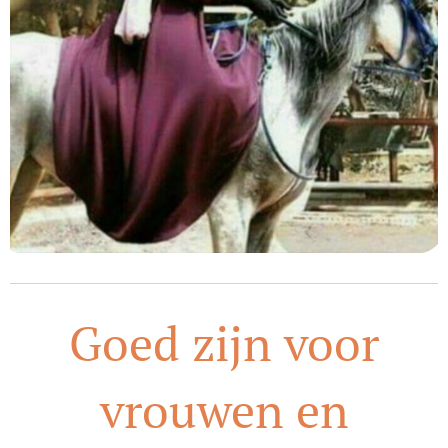
Goed zijn voor
vrouwen en