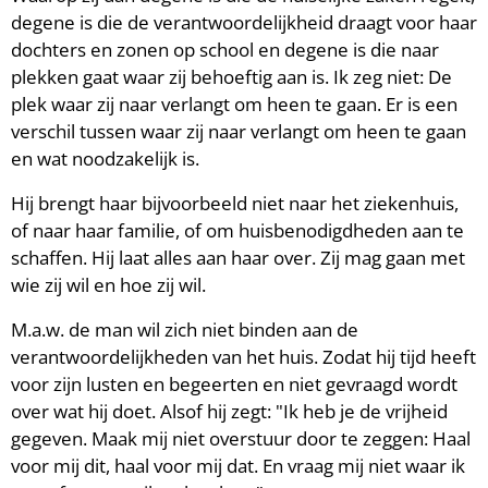
degene is die de verantwoordelijkheid draagt voor haar
dochters en zonen op school en degene is die naar
plekken gaat waar zij behoeftig aan is. Ik zeg niet: De
plek waar zij naar verlangt om heen te gaan. Er is een
verschil tussen waar zij naar verlangt om heen te gaan
en wat noodzakelijk is.
Hij brengt haar bijvoorbeeld niet naar het ziekenhuis,
of naar haar familie, of om huisbenodigdheden aan te
schaffen. Hij laat alles aan haar over. Zij mag gaan met
wie zij wil en hoe zij wil.
M.a.w. de man wil zich niet binden aan de
verantwoordelijkheden van het huis. Zodat hij tijd heeft
voor zijn lusten en begeerten en niet gevraagd wordt
over wat hij doet. Alsof hij zegt: "Ik heb je de vrijheid
gegeven. Maak mij niet overstuur door te zeggen: Haal
voor mij dit, haal voor mij dat. En vraag mij niet waar ik