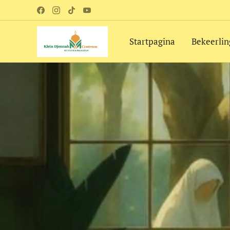
Startpagina
Bekeerli