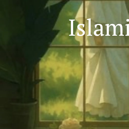
Islam