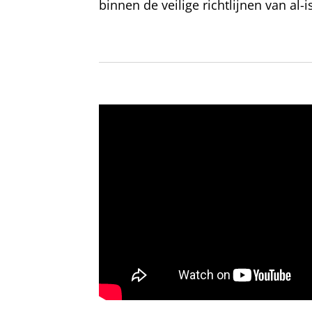
binnen de veilige richtlijnen van al-i