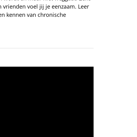
rienden voel jij je eenzaam. Leer
en kennen van chronische