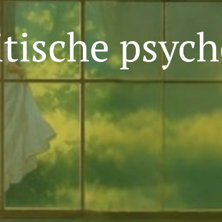
itische psych