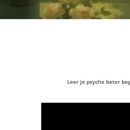
Leer je psyche beter be