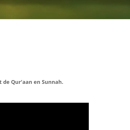
it de Qur'aan en Sunnah.