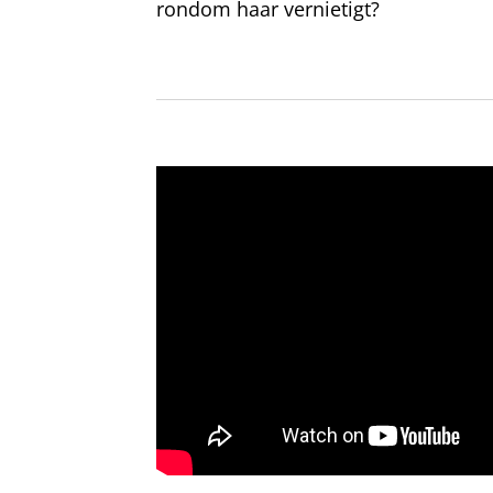
rondom haar vernietigt?