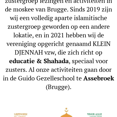
zustergroep lezingen en activiteiten in
de moskee van Brugge. Sinds 2019 zijn
wij een volledig aparte islamitische
zustergroep geworden op een andere
lokatie, en in 2021 hebben wij de
vereniging opgericht genaamd KLEIN
DJENNAH vzw, die zich richt op
educatie & Shahada
, speciaal voor
zusters. Al onze activiteiten gaan door
in de Guido Gezelleschool te
Assebroek
(Brugge).