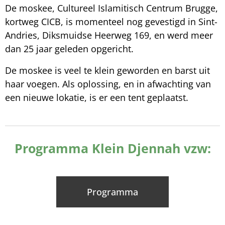
De moskee, Cultureel Islamitisch Centrum Brugge,
kortweg CICB, is momenteel nog gevestigd in Sint-
Andries, Diksmuidse Heerweg 169, en werd meer
dan 25 jaar geleden opgericht.
De moskee is veel te klein geworden en barst uit
haar voegen. Als oplossing, en in afwachting van
een nieuwe lokatie, is er een tent geplaatst.
Programma Klein Djennah vzw:
Programma