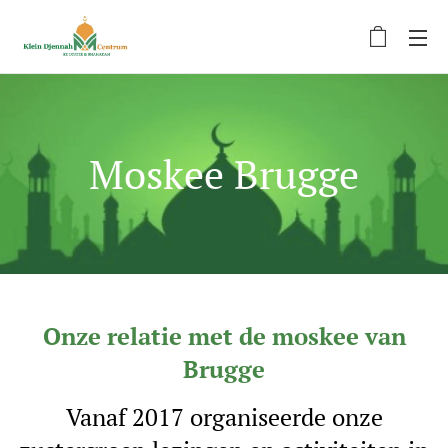
Moskee Brugge
Onze relatie met de moskee van
Brugge
Vanaf 2017 organiseerde onze