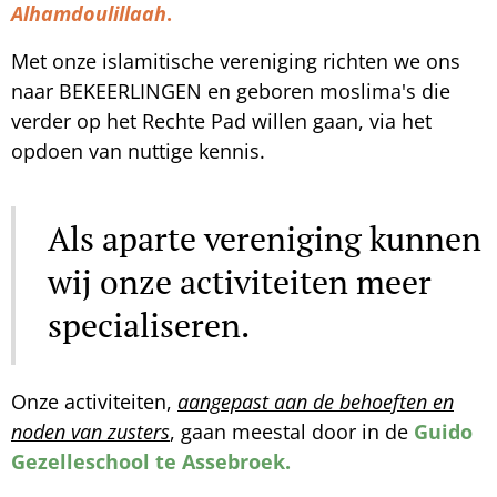
Alhamdoulillaah
.
Met onze islamitische vereniging richten we ons
naar BEKEERLINGEN en geboren moslima's die
verder op het Rechte Pad willen gaan, via het
opdoen van nuttige kennis.
Als aparte vereniging kunnen
wij onze activiteiten meer
specialiseren.
Onze activiteiten,
aangepast aan de behoeften en
noden van zuster
s
, gaan meestal door in de
Guido
Gezelleschool te Assebroek.