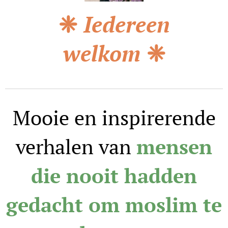
❈
Iedereen
welkom
❈
Mooie en inspirerende
verhalen van
mensen
die nooit hadden
gedacht om moslim te