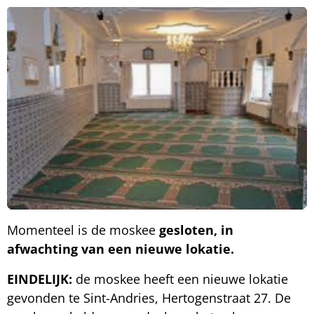
Momenteel is de moskee
gesloten, in
afwachting van een nieuwe lokatie.
EINDELIJK:
de moskee heeft een nieuwe lokatie
gevonden te Sint-Andries, Hertogenstraat 27. De