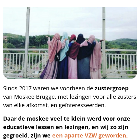
Sinds 2017 waren we voorheen de
zustergroep
van Moskee Brugge, met lezingen voor alle zusters
van elke afkomst, en geïnteresseerden.
Daar de moskee veel te klein werd voor onze
educatieve lessen en lezingen, en wij zo zijn
gegroeid, zijn we
een aparte VZW geworden,