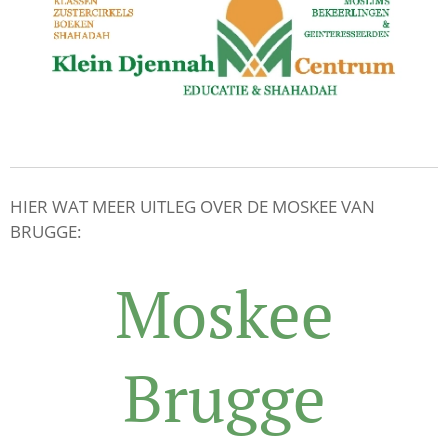
HIER WAT MEER UITLEG OVER DE MOSKEE VAN
BRUGGE:
Moskee
Brugge