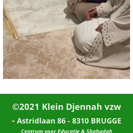
©2021
Klein Djennah vzw
-
Astridlaan 86 - 8310 BRUGGE
Centrum voor Educatie & Shahadah