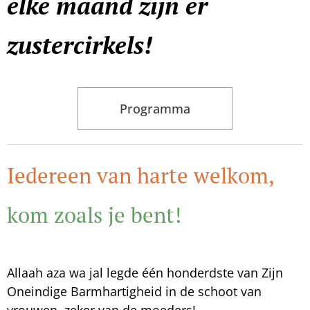
elke maand zijn er
zustercirkels!
Programma
Iedereen van harte welkom,
kom zoals je bent!
Allaah aza wa jal legde één honderdste van Zijn
Oneindige Barmhartigheid in de schoot van