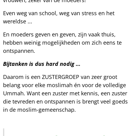
vrouwen, zeker van de moeders!
Even weg van school, weg van stress en het
wereldse ...
En moeders geven en geven, zijn vaak thuis,
hebben weinig mogelijkheden om zich eens te
ontspannen.
Bijtanken is dus hard nodig ...
Daarom is een ZUSTERGROEP van zeer groot
belang voor elke moslimah én voor de volledige
Ummah. Want een zuster met kennis, een zuster
die tevreden en ontspannen is brengt veel goeds
in de moslim-gemeenschap.