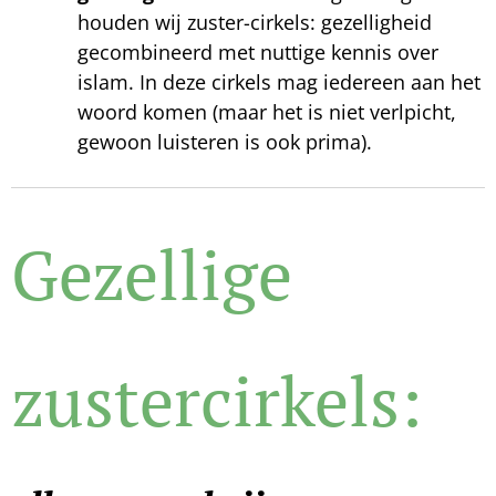
houden wij zuster-cirkels: gezelligheid
gecombineerd met nuttige kennis over
islam. In deze cirkels mag iedereen aan het
woord komen (maar het is niet verlpicht,
gewoon luisteren is ook prima).
Gezellige
zustercirkels
: