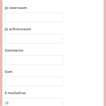
Je voornaam
Je achternaam
Gemeente
Gsm
E-mailadres