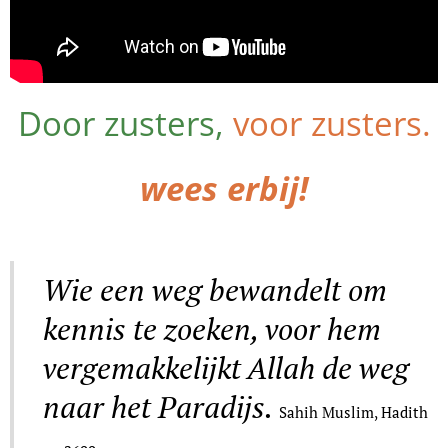
Door zusters,
voor zusters.
wees erbij!
Wie een weg bewandelt om
kennis te zoeken, voor hem
vergemakkelijkt Allah de weg
naar het Paradijs.
Sahih Muslim, Hadith