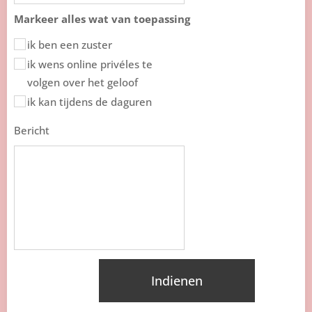
Markeer alles wat van toepassing
ik ben een zuster
ik wens online privéles te
volgen over het geloof
ik kan tijdens de daguren
Bericht
Indienen