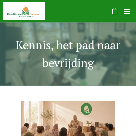
Kennis, het pad naar
bevrijding