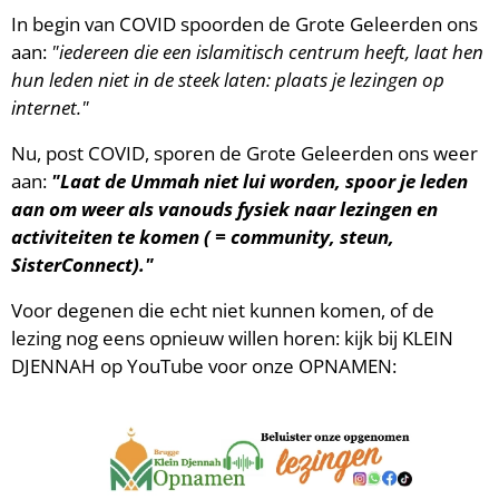
In begin van COVID spoorden de Grote Geleerden ons
aan:
"iedereen die een islamitisch centrum heeft, laat hen
hun leden niet in de steek laten: plaats je lezingen op
internet."
Nu, post COVID, sporen de Grote Geleerden ons weer
aan:
"Laat de Ummah niet lui worden, spoor je leden
aan om weer als vanouds fysiek naar lezingen en
activiteiten te komen ( = community, steun,
SisterConnect)."
Voor degenen die echt niet kunnen komen, of de
lezing nog eens opnieuw willen horen: kijk bij KLEIN
DJENNAH op YouTube voor onze OPNAMEN: