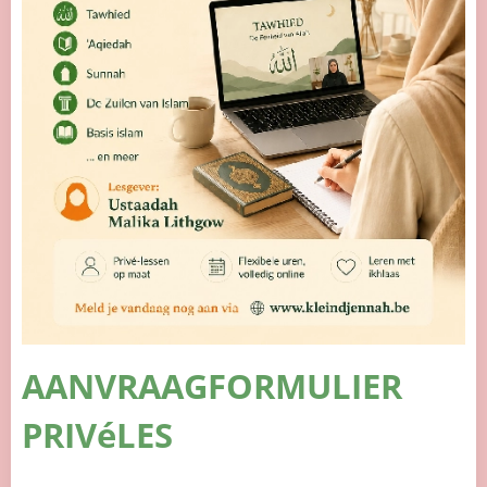
AANVRAAGFORMULIER
PRIVéLES