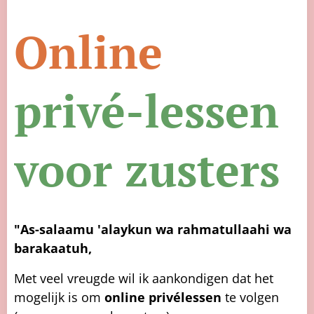
Online
privé-lessen
voor zusters
"As-salaamu 'alaykun wa rahmatullaahi wa
barakaatuh,
Met veel vreugde wil ik aankondigen dat het
mogelijk is om
online privélessen
te volgen