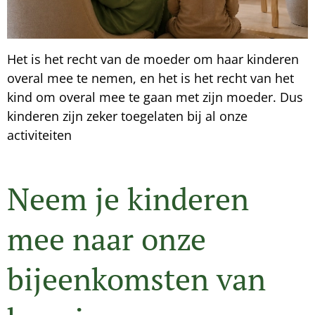
Het is het recht van de moeder om haar kinderen
overal mee te nemen, en het is het recht van het
kind om overal mee te gaan met zijn moeder. Dus
kinderen zijn zeker toegelaten bij al onze
activiteiten 💕
Neem je kinderen
mee naar onze
bijeenkomsten van