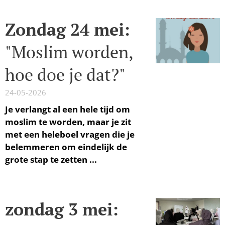
Zondag 24 mei:
"Moslim worden,
hoe doe je dat?"
24-05-2026
Je verlangt al een hele tijd om
moslim te worden, maar je zit
met een heleboel vragen die je
belemmeren om eindelijk de
grote stap te zetten ...
zondag 3 mei: