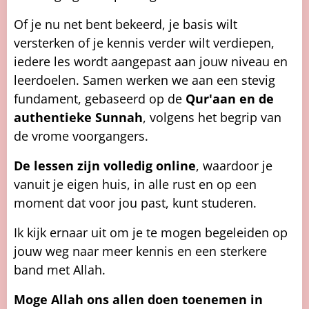
Of je nu net bent bekeerd, je basis wilt
versterken of je kennis verder wilt verdiepen,
iedere les wordt aangepast aan jouw niveau en
leerdoelen. Samen werken we aan een stevig
fundament, gebaseerd op de
Qur'aan en de
authentieke Sunnah
, volgens het begrip van
de vrome voorgangers.
De lessen zijn volledig online
, waardoor je
vanuit je eigen huis, in alle rust en op een
moment dat voor jou past, kunt studeren.
Ik kijk ernaar uit om je te mogen begeleiden op
jouw weg naar meer kennis en een sterkere
band met Allah.
Moge Allah ons allen doen toenemen in