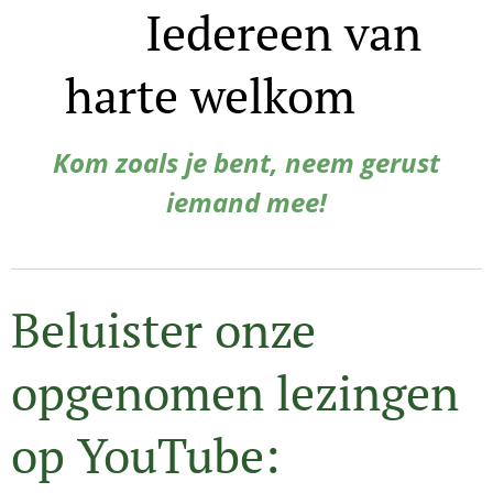
🌷
Iedereen van
harte welkom
🌷
Kom zoals je bent, neem gerust
iemand mee!
Beluister onze
opgenomen lezingen
op YouTube: