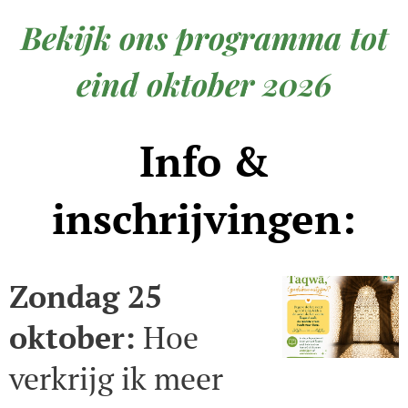
Bekijk ons programma tot
eind oktober 2026
Info &
inschrijvingen:
Zondag 25
oktober:
Hoe
verkrijg ik meer