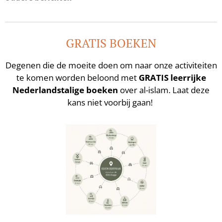
GRATIS BOEKEN
Degenen die de moeite doen om naar onze activiteiten
te komen worden beloond met
GRATIS leerrijke
Nederlandstalige boeken
over al-islam. Laat deze
kans niet voorbij gaan!