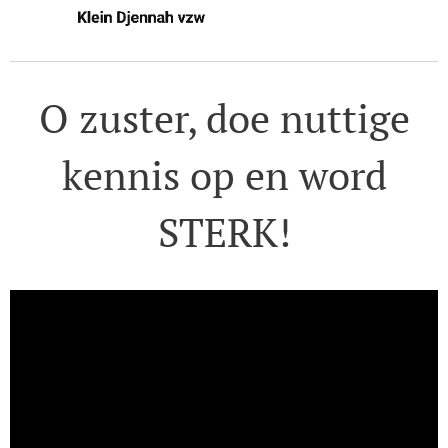
O zuster, doe nuttige
kennis op en word
STERK!