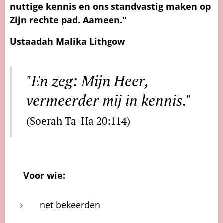
nuttige kennis en ons standvastig maken op
Zijn rechte pad. Aameen."
Ustaadah Malika Lithgow
"En zeg: Mijn Heer,
vermeerder mij in kennis."
(Soerah Ta-Ha 20:114)
🌿
Voor wie:
net bekeerden