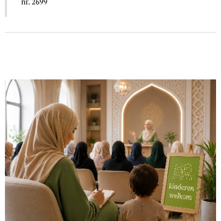
nr. 2699