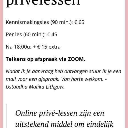
Kennismakingsles (90 min.): € 65
Per les (60 min.): € 45
Na 18:00u: + € 15 extra
Telkens op afspraak via ZOOM.
Nadat ik je aanvraag heb ontvangen stuur ik je een
mail voor een afspraak. Van harte welkom. -
Ustaadha Malika Lithgow.
Online privé-lessen zijn een
uitstekend middel om eindelijk