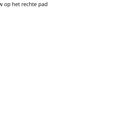
uw op het rechte pad