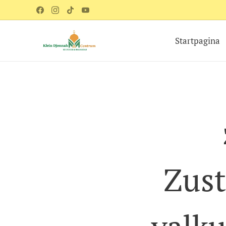
Startpagina
Zust