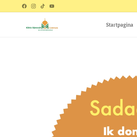
Startpagina