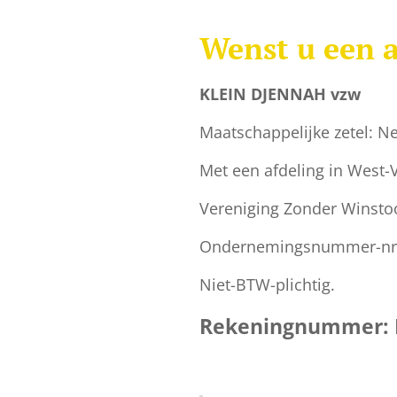
Wenst u een a
KLEIN DJENNAH vzw
Maatschappelijke zetel: N
Met een afdeling in West
Vereniging Zonder Winsto
Ondernemingsnummer-nr.
Niet-BTW-plichtig.
Rekeningnummer: B