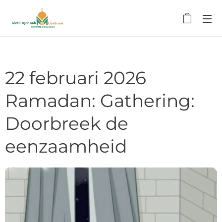
22 februari 2026
Ramadan: Gathering:
Doorbreek de
eenzaamheid