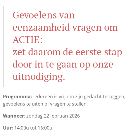
Gevoelens van
eenzaamheid vragen om
ACTIE:
zet daarom de eerste stap
door in te gaan op onze
uitnodiging.
Programma:
iedereen is vrij om zijn gedacht te zeggen,
gevoelens te uiten of vragen te stellen.
Wanneer
: zondag 22 februari 2026
Uur:
14:00u tot 16:00u