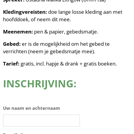
Kledingvereisten:
doe lange losse kleding aan met
hoofddoek, of neem dit mee.
Meenemen:
pen & papier, gebedsmatje.
Gebed:
er is de mogelijkheid om het gebed te
verrichten (neem je gebedsmatje mee).
Tarief:
gratis, incl. hapje & drank + gratis boeken.
INSCHRIJVING:
Uw naam en achternaam