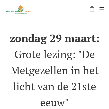
zondag 29 maart:
Grote lezing: "De
Metgezellen in het
licht van de 21ste
eeuw"