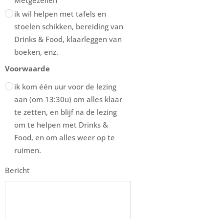
ik wil helpen met tafels en
stoelen schikken, bereiding van
Drinks & Food, klaarleggen van
boeken, enz.
Voorwaarde
ik kom één uur voor de lezing
aan (om 13:30u) om alles klaar
te zetten, en blijf na de lezing
om te helpen met Drinks &
Food, en om alles weer op te
ruimen.
Bericht