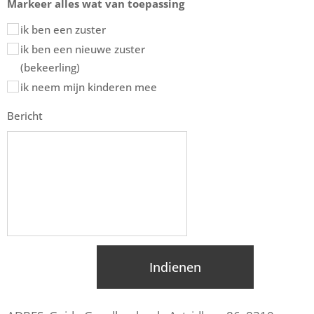
Markeer alles wat van toepassing
ik ben een zuster
ik ben een nieuwe zuster
(bekeerling)
ik neem mijn kinderen mee
Bericht
Indienen