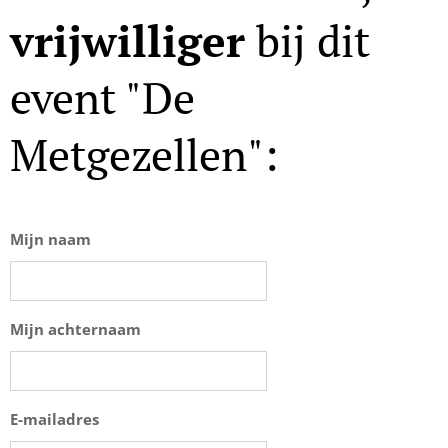
vrijwilliger
bij dit
event "De
Metgezellen":
Mijn naam
Mijn achternaam
E-mailadres