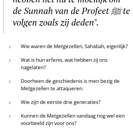
de Sunnah van de Profeet ﷺ te
volgen zoals zij deden".
Wie waren de Metgezellen, Sahabah, eigenlijk?
Wat is hun erfenis, wat hebben zij ons
nagelaten?
Doorheen de geschiedenis is men bezig de
Metgezellen te attaqueren.
Wie zijn de eerste drie generaties?
Kunnen de Metgezellen vandaag nog wel een
voorbeeld zijn voor ons?